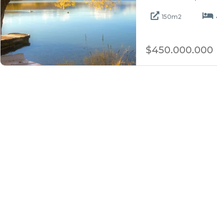
150m2
$450.000.000