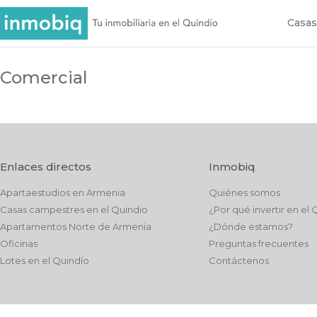
Casas
Comercial
Enlaces directos
Inmobiq
Apartaestudios en Armenia
Quiénes somos
Casas campestres en el Quindio
¿Por qué invertir en el 
Apartamentos Norte de Armenia
¿Dónde estamos?
Oficinas
Preguntas frecuentes
Lotes en el Quindío
Contáctenos