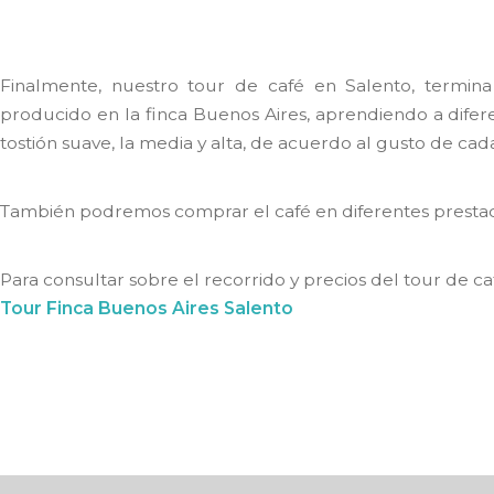
Finalmente, nuestro tour de café en Salento, termina
producido en la finca Buenos Aires, aprendiendo a diferen
tostión suave, la media y alta, de acuerdo al gusto de cad
También podremos comprar el café en diferentes prestac
Para consultar sobre el recorrido y precios del tour de caf
Tour Finca Buenos Aires Salento