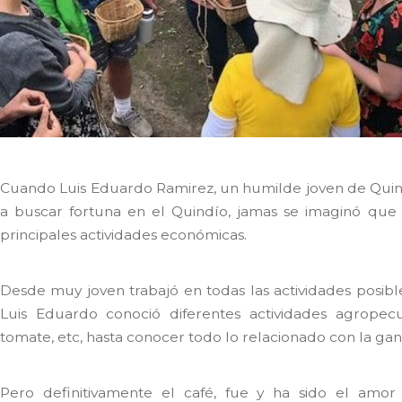
Cuando Luis Eduardo Ramirez, un humilde joven de Quinchí
a buscar fortuna en el Quindío, jamas se imaginó que 
principales actividades económicas.
Desde muy joven trabajó en todas las actividades posible
Luis Eduardo conoció diferentes actividades agropecu
tomate, etc, hasta conocer todo lo relacionado con la gan
Pero definitivamente el café, fue y ha sido el amor