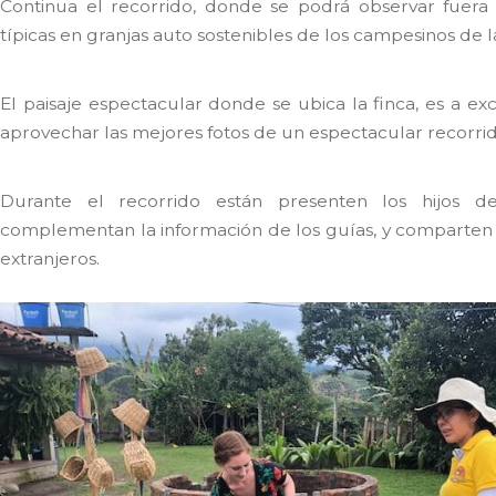
Continua el recorrido, donde se podrá observar fuera d
típicas en granjas auto sostenibles de los campesinos de l
El paisaje espectacular donde se ubica la finca, es a e
aprovechar las mejores fotos de un espectacular recorrid
Durante el recorrido están presenten los hijos d
complementan la información de los guías, y comparten s
extranjeros.