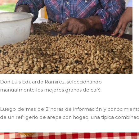
Don Luis Eduardo Ramirez, seleccionando
manualmente los mejores granos de café
Luego de mas de 2 horas de información y conocimiento 
de un refrigerio de arepa con hogao, una tipica combinac