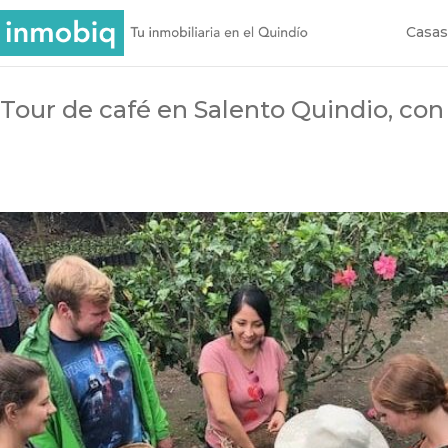
Casas
Tour de café en Salento Quindio, con 