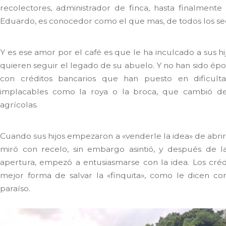
recolectores, administrador de finca, hasta finalmente
Eduardo, es conocedor como el que mas, de todos los sec
Y es ese amor por el café es que le ha inculcado a sus hi
quieren seguir el legado de su abuelo. Y no han sido épo
con créditos bancarios que han puesto en dificultad
implacables como la roya o la broca, que cambió de 
agrícolas.
Cuando sus hijos empezaron a «venderle la idea» de abrir l
miró con recelo, sin embargo asintió, y después de la
apertura, empezó a entusiasmarse con la idea. Los créd
mejor forma de salvar la «finquita», como le dicen co
paraíso.