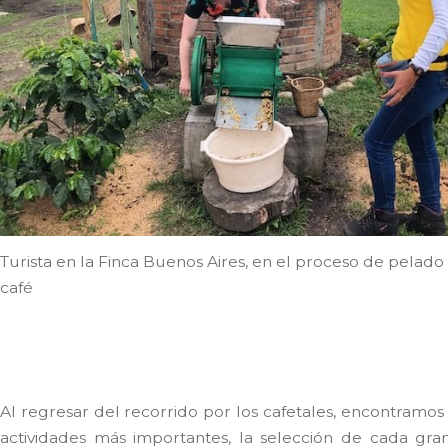
Turista en la Finca Buenos Aires, en el proceso de pelado
café
Al regresar del recorrido por los cafetales, encontramo
actividades más importantes, la selección de cada gr