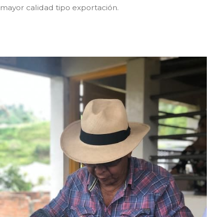
mayor calidad tipo exportación.